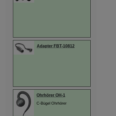
Adapter FBT-10812
Ohrhörer OH-1
C-Bügel Ohrhörer