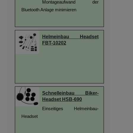
Montageaufwand der
Bluetooth Anlage minimieren
Helmeinbau Headset
FBT-10202
Schnelleinbau Biker-
Headset HSB-690
Einseitiges Helmeinbau-
Headset