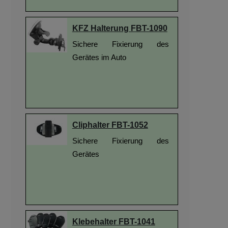
KFZ Halterung FBT-1090
Sichere Fixierung des
Gerätes im Auto
Cliphalter FBT-1052
Sichere Fixierung des
Gerätes
Klebehalter FBT-1041