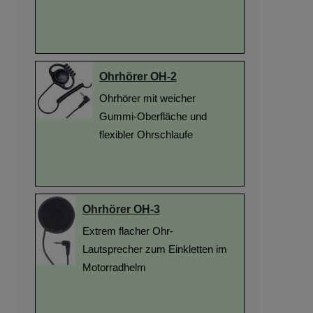
Ohrhörer OH-2
Ohrhörer mit weicher
Gummi-Oberfläche und
flexibler Ohrschlaufe
Ohrhörer OH-3
Extrem flacher Ohr-
Lautsprecher zum Einkletten im
Motorradhelm