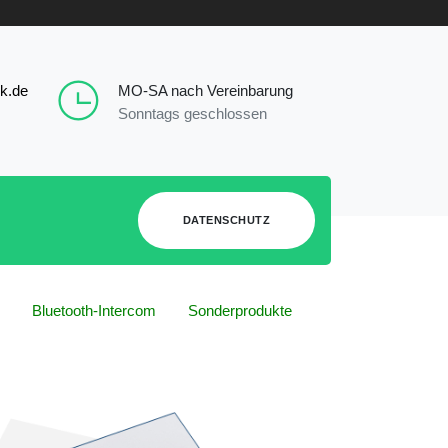
k.de
MO-SA nach Vereinbarung
Sonntags geschlossen
DATENSCHUTZ
Bluetooth-Intercom
Sonderprodukte