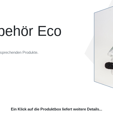
behör Eco
ntsprechenden Produkte.
Ein Klick auf die Produktbox liefert weitere Details...