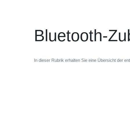
Bluetooth-Zu
In dieser Rubrik erhalten Sie eine Übersicht der e